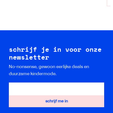
schrijf je in voor onze
newsletter
No-nonsense, gewoon eerlijke deals en
duurzame kindermode.