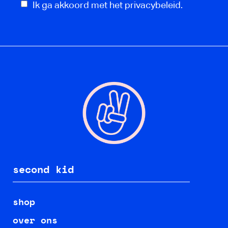
Ik ga akkoord met het privacybeleid.
second kid
shop
over ons