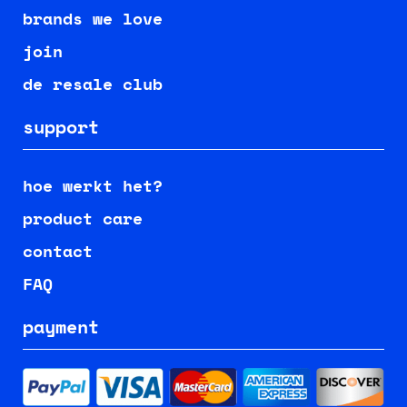
brands we love
join
de resale club
support
hoe werkt het?
product care
contact
FAQ
payment