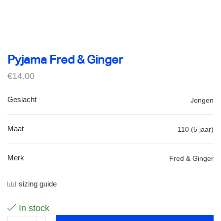
Pyjama Fred & Ginger
€
14.00
Geslacht
Jongen
Maat
110 (5 jaar)
Merk
Fred & Ginger
sizing guide
In stock