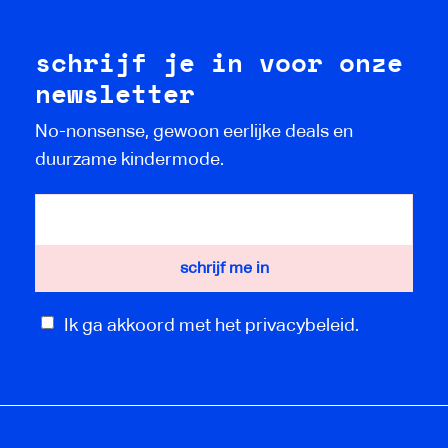
schrijf je in voor onze
newsletter
No-nonsense, gewoon eerlijke deals en
duurzame kindermode.
Ik ga akkoord met het privacybeleid.