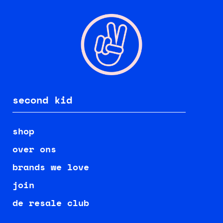
second kid
shop
over ons
brands we love
join
de resale club