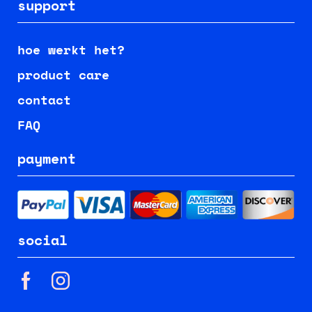
support
hoe werkt het?
product care
contact
FAQ
payment
social