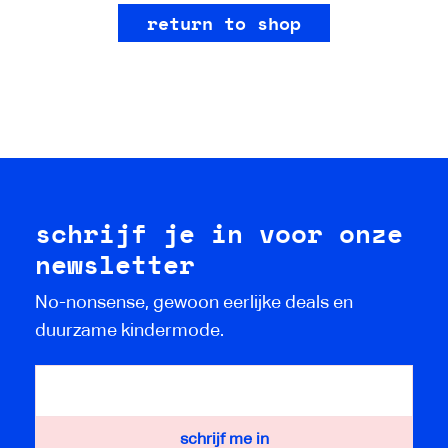
return to shop
schrijf je in voor onze
newsletter
No-nonsense, gewoon eerlijke deals en
duurzame kindermode.