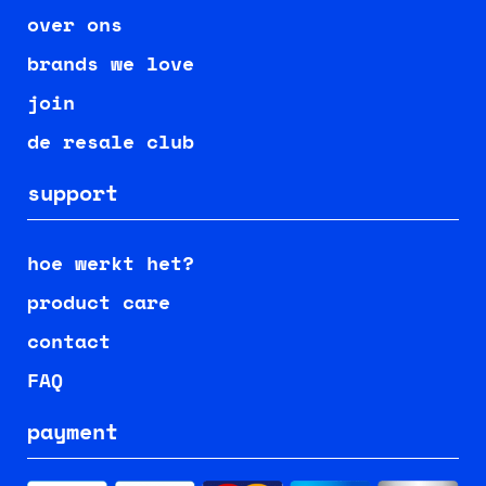
over ons
brands we love
join
de resale club
support
hoe werkt het?
product care
contact
FAQ
payment