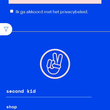
Ik ga akkoord met het privacybeleid.
second kid
shop