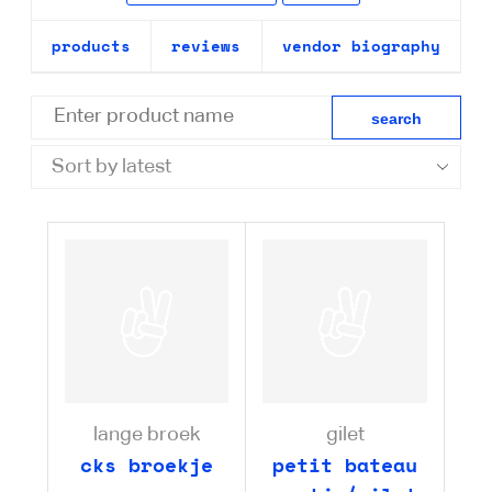
products
reviews
vendor biography
lange broek
gilet
cks broekje
petit bateau