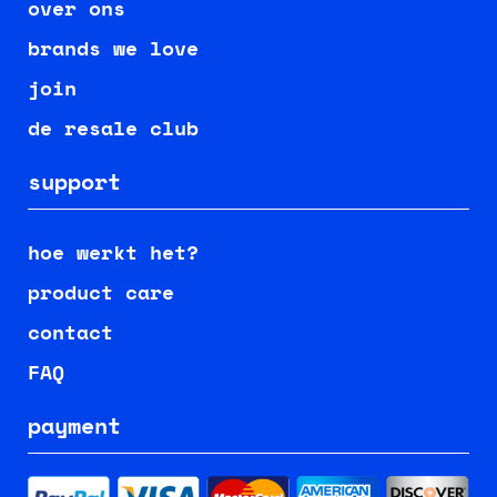
over ons
brands we love
join
de resale club
support
hoe werkt het?
product care
contact
FAQ
payment