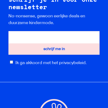
newsletter
No-nonsense, gewoon eerlijke deals en
duurzame kindermode.
Ik ga akkoord met het privacybeleid.