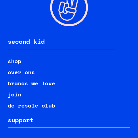
second kid
shop
over ons
brands we love
join
de resale club
support