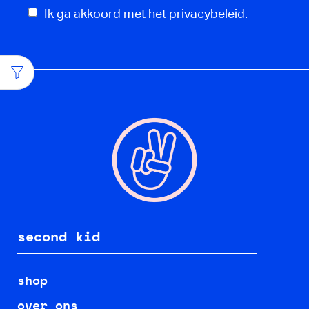
Ik ga akkoord met het privacybeleid.
second kid
shop
over ons