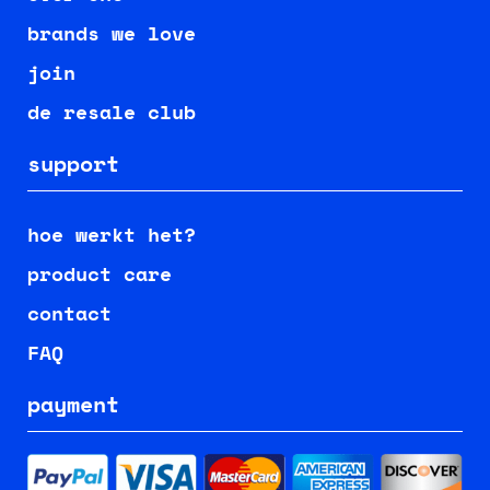
brands we love
join
de resale club
support
hoe werkt het?
product care
contact
FAQ
payment