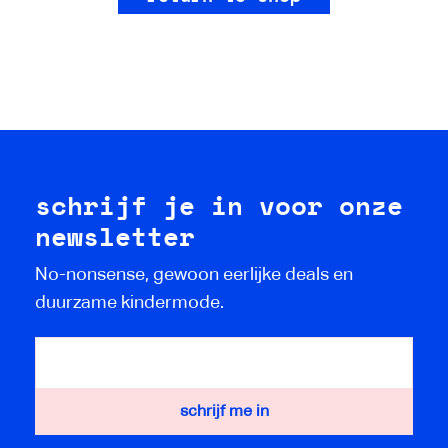
schrijf je in voor onze
newsletter
No-nonsense, gewoon eerlijke deals en
duurzame kindermode.