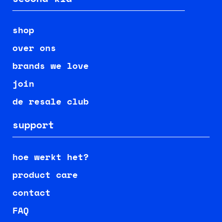
shop
over ons
brands we love
join
de resale club
support
hoe werkt het?
product care
contact
FAQ