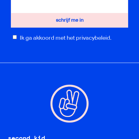
Ik ga akkoord met het privacybeleid.
second kid