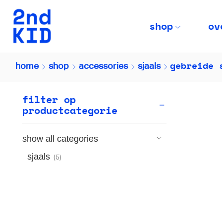
shop
ov
gebreide 
home
shop
accessories
sjaals
filter op
productcategorie
show all categories
sjaals
(5)