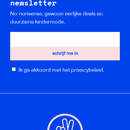
newsletter
No-nonsense, gewoon eerlijke deals en
duurzame kindermode.
Ik ga akkoord met het privacybeleid.