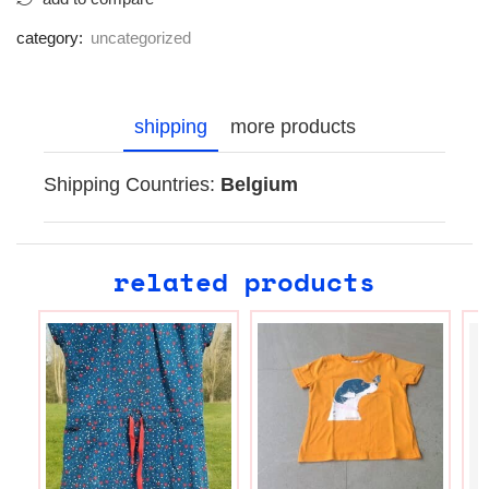
category:
uncategorized
shipping
more products
Shipping Countries:
Belgium
related products