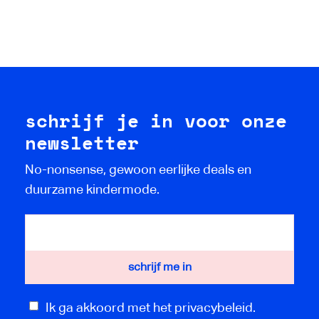
schrijf je in voor onze
newsletter
No-nonsense, gewoon eerlijke deals en
duurzame kindermode.
Ik ga akkoord met het privacybeleid.