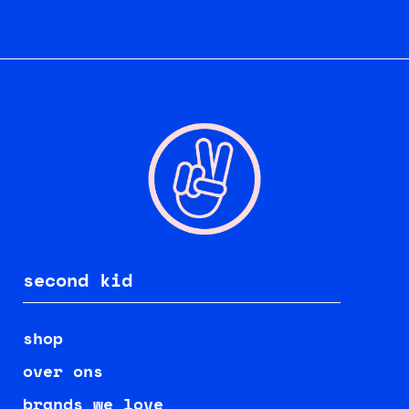
second kid
shop
over ons
brands we love