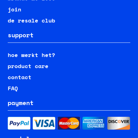
join
de resale club
support
hoe werkt het?
product care
contact
FAQ
payment