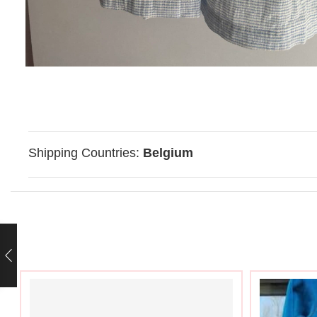
Shipping Countries:
Belgium