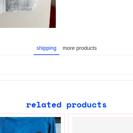
shipping
more products
related products