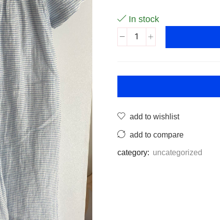
In stock
add to wishlist
add to compare
category:
uncategorized