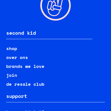
second kid
shop
over ons
brands we love
join
de resale club
support