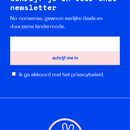
newsletter
No-nonsense, gewoon eerlijke deals en
duurzame kindermode.
Ik ga akkoord met het privacybeleid.