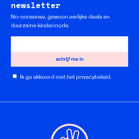
newsletter
No-nonsense, gewoon eerlijke deals en
duurzame kindermode.
Ik ga akkoord met het privacybeleid.