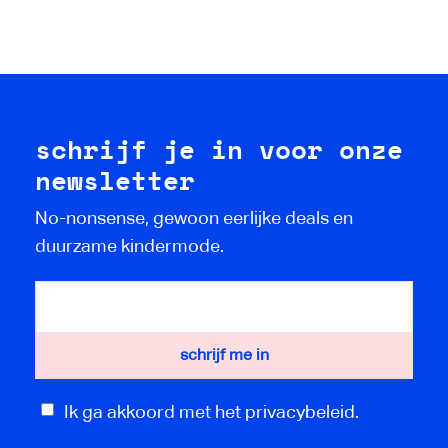
schrijf je in voor onze
newsletter
No-nonsense, gewoon eerlijke deals en
duurzame kindermode.
Ik ga akkoord met het privacybeleid.