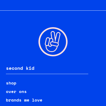
second kid
shop
over ons
brands we love