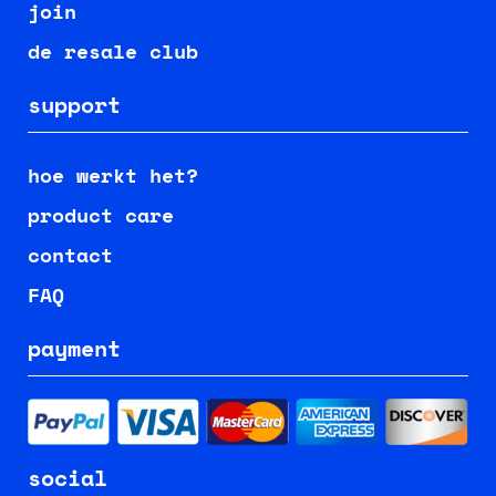
join
de resale club
support
hoe werkt het?
product care
contact
FAQ
payment
social