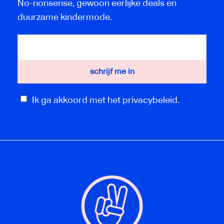
No-nonsense, gewoon eerlijke deals en
duurzame kindermode.
Ik ga akkoord met het privacybeleid.