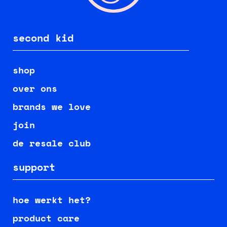
second kid
shop
over ons
brands we love
join
de resale club
support
hoe werkt het?
product care