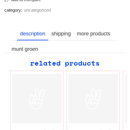
category:
uncategorized
description
shipping
more products
munt groen
related products