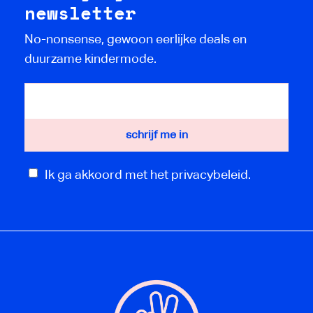
newsletter
No-nonsense, gewoon eerlijke deals en
duurzame kindermode.
Ik ga akkoord met het privacybeleid.