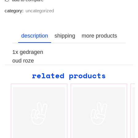
category:
uncategorized
description
shipping
more products
1x gedragen
oud roze
related products