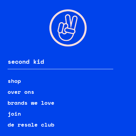
second kid
shop
over ons
brands we love
join
de resale club