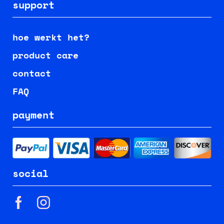
support
hoe werkt het?
product care
contact
FAQ
payment
social