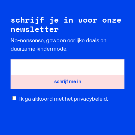
schrijf je in voor onze
newsletter
No-nonsense, gewoon eerlijke deals en
duurzame kindermode.
Ik ga akkoord met het privacybeleid.