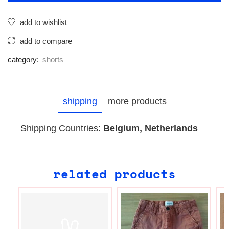
add to wishlist
add to compare
category:
shorts
shipping
more products
Shipping Countries:
Belgium, Netherlands
related products