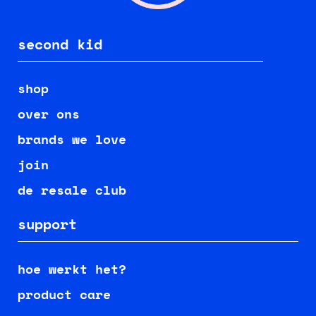
second kid
shop
over ons
brands we love
join
de resale club
support
hoe werkt het?
product care