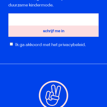
duurzame kindermode.
Ik ga akkoord met het privacybeleid.