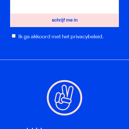
Ik ga akkoord met het privacybeleid.