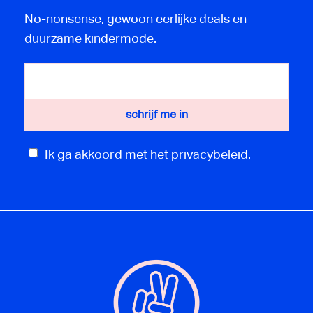
No-nonsense, gewoon eerlijke deals en
duurzame kindermode.
Ik ga akkoord met het privacybeleid.