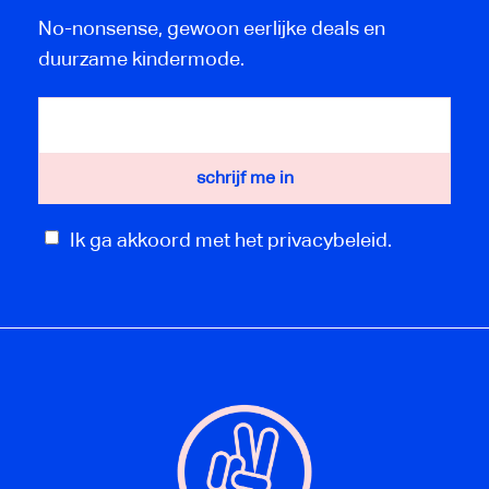
No-nonsense, gewoon eerlijke deals en
duurzame kindermode.
Ik ga akkoord met het privacybeleid.