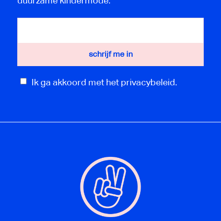
duurzame kindermode.
Ik ga akkoord met het privacybeleid.