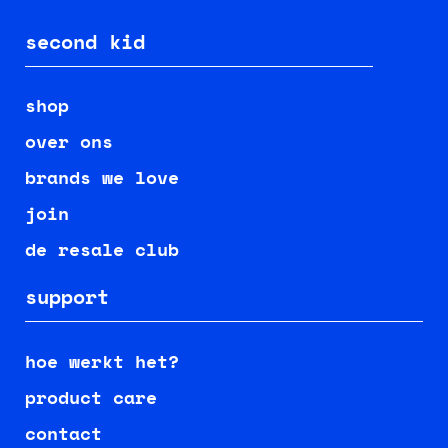
second kid
shop
over ons
brands we love
join
de resale club
support
hoe werkt het?
product care
contact