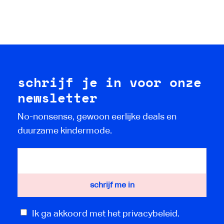
schrijf je in voor onze
newsletter
No-nonsense, gewoon eerlijke deals en
duurzame kindermode.
Ik ga akkoord met het privacybeleid.