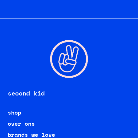
second kid
shop
over ons
brands we love