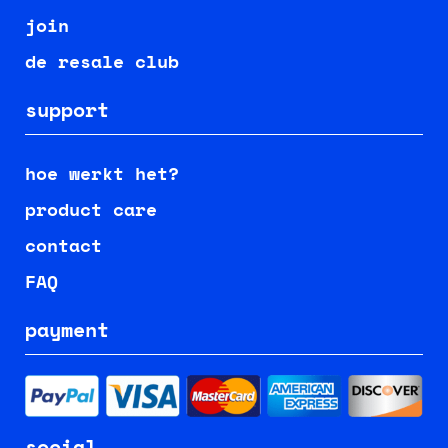
join
de resale club
support
hoe werkt het?
product care
contact
FAQ
payment
social