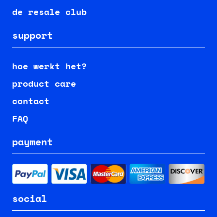
de resale club
support
hoe werkt het?
product care
contact
FAQ
payment
social