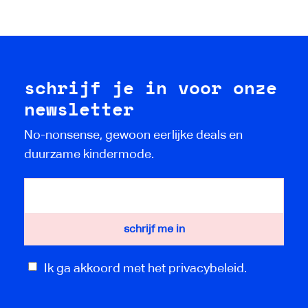
schrijf je in voor onze
newsletter
No-nonsense, gewoon eerlijke deals en
duurzame kindermode.
Ik ga akkoord met het privacybeleid.