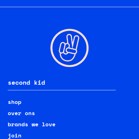
second kid
shop
over ons
brands we love
join