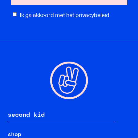
Ik ga akkoord met het privacybeleid.
second kid
shop