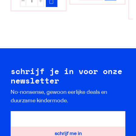
schrijf je in voor onze
newsletter
No-nonsense, gewoon eerlijke deals en
duurzame kindermode.