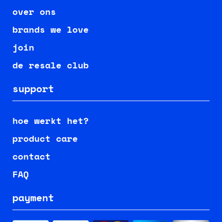
over ons
brands we love
join
de resale club
support
hoe werkt het?
product care
contact
FAQ
payment