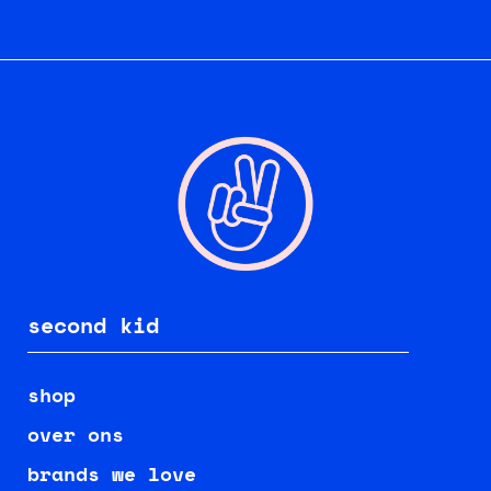
second kid
shop
over ons
brands we love