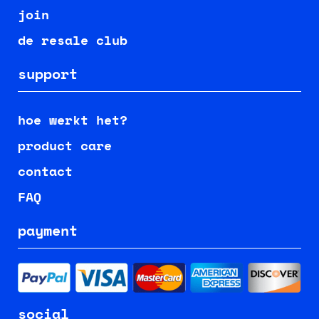
join
de resale club
support
hoe werkt het?
product care
contact
FAQ
payment
social