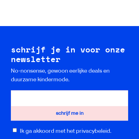
schrijf je in voor onze
newsletter
No-nonsense, gewoon eerlijke deals en
duurzame kindermode.
Ik ga akkoord met het privacybeleid.